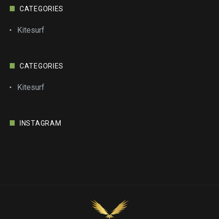
CATEGORIES
Kitesurf
CATEGORIES
Kitesurf
INSTAGRAM