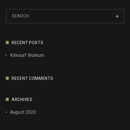
RECENT POSTS
Kitesurf Workum
RECENT COMMENTS
ARCHIVES
August 2020