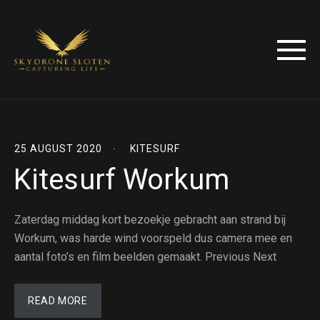
25 AUGUST 2020
KITESURF
Kitesurf Workum
Zaterdag middag kort bezoekje gebracht aan strand bij
Workum, was harde wind voorspeld dus camera mee en
aantal foto’s en film beelden gemaakt. Previous Next
READ MORE